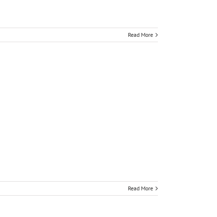
Read More
]
Read More